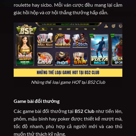
roulette hay sicbo. Mỗi ván cược đều mang lại cảm
giác hồi hộp và cơ hội thắng thưởng hấp dẫn.
Những thể loại game HOT tại B52 Club
Game bài đổi thưởng
Các game bài đổi thưởng tại
B52 Club
như tiến lên,
phỏm, mậu binh hay poker được thiết kế mượt mà,
tốc độ nhanh, phù hợp cả người mới và cao thủ
muốn thử thách kỹ năng.