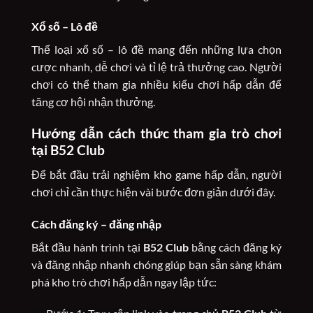
Xổ số – Lô đề
Thể loại xổ số – lô đề mang đến những lựa chọn
cược nhanh, dễ chơi và tỉ lệ trả thưởng cao. Người
chơi có thể tham gia nhiều kiểu chơi hấp dẫn để
tăng cơ hội nhận thưởng.
Hướng dẫn cách thức tham gia trò chơi
tại B52 Club
Để bắt đầu trải nghiệm kho game hấp dẫn, người
chơi chỉ cần thực hiện vài bước đơn giản dưới đây.
Cách đăng ký – đăng nhập
Bắt đầu hành trình tại
B52 Club
bằng cách đăng ký
và đăng nhập nhanh chóng giúp bạn sẵn sàng khám
phá kho trò chơi hấp dẫn ngay lập tức: