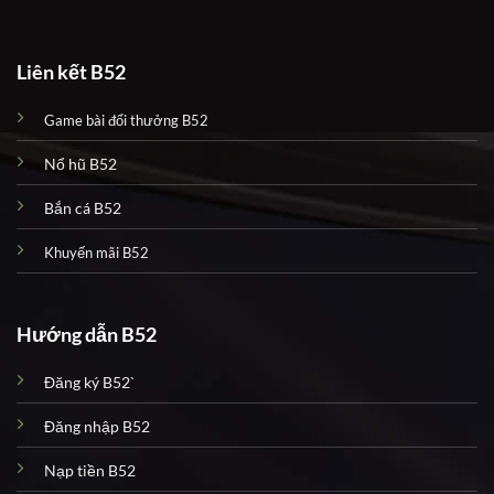
Liên kết B52
Game bài đổi thưởng B52
Nổ hũ B52
Bắn cá B52
Khuyến mãi B52
Hướng dẫn B52
Đăng ký B52`
Đăng nhập B52
Nạp tiền B52