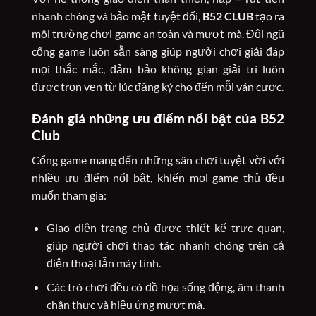
nhanh chóng và bảo mật tuyệt đối,
B52 CLUB
tạo ra
môi trường chơi game an toàn và mượt mà. Đội ngũ
cổng game luôn sẵn sàng giúp người chơi giải đáp
mọi thắc mắc, đảm bảo không gian giải trí luôn
được trọn vẹn từ lúc đăng ký cho đến mỗi ván cược.
Đánh giá những ưu điểm nổi bật của B52
Club
Cổng game mang đến những sân chơi tuyệt vời với
nhiều ưu điểm nổi bật, khiến mọi game thủ đều
muốn tham gia:
Giao diện trang chủ được thiết kế trực quan,
giúp người chơi thao tác nhanh chóng trên cả
điện thoại lẫn máy tính.
Các trò chơi đều có đồ họa sống động, âm thanh
chân thực và hiệu ứng mượt mà.