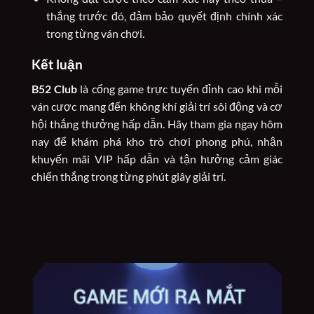
thắng trước đó, đảm bảo quyết định chính xác
trong từng ván chơi.
Kết luận
B52 Club
là cổng game trực tuyến đỉnh cao khi mỗi
ván cược mang đến không khí giải trí sôi động và cơ
hội thắng thưởng hấp dẫn. Hãy tham gia ngay hôm
nay để khám phá kho trò chơi phong phú, nhận
khuyến mãi VIP hấp dẫn và tận hưởng cảm giác
chiến thắng trong từng phút giây giải trí.